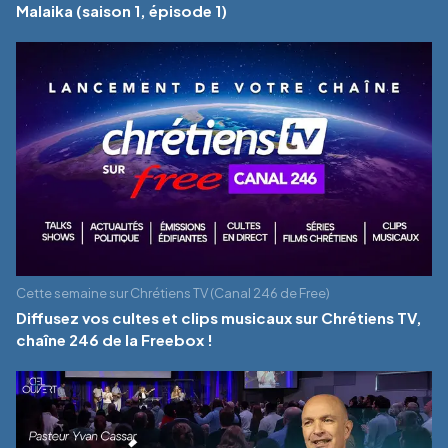
Malaika (saison 1, épisode 1)
Cette semaine sur Chrétiens TV (Canal 246 de Free)
Diffusez vos cultes et clips musicaux sur Chrétiens TV,
chaîne 246 de la Freebox !