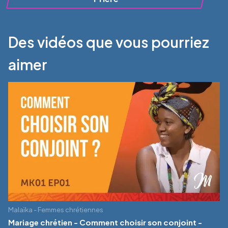
Des vidéos que vous pourriez
aimer
Malaïka - Femmes chrétiennes
Mariage chrétien - Comment choisir son conjoint -