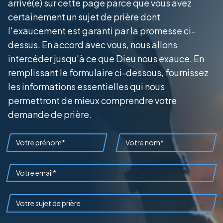
arrivé(e) sur cette page parce que vous avez
certainement un sujet de prière dont
l'exaucement est garanti par la promesse ci-
dessus. En accord avec vous, nous allons
intercéder jusqu'à ce que Dieu nous exauce. En
remplissant le formulaire ci-dessous, fournissez
les informations essentielles qui nous
permettront de mieux comprendre votre
demande de prière.