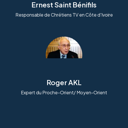
Ernest Saint Bénifils
Responsable de Chrétiens TV en Côte d'Ivoire
Roger AKL
Expert du Proche-Orient/ Moyen-Orient