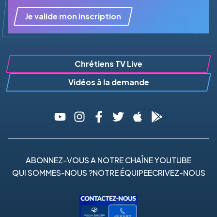
Je valide mon inscription
Chrétiens TV Live
Vidéos à la demande
ABONNEZ-VOUS A NOTRE CHAÎNE YOUTUBE
QUI SOMMES-NOUS ?
NOTRE ÉQUIPE
ECRIVEZ-NOUS