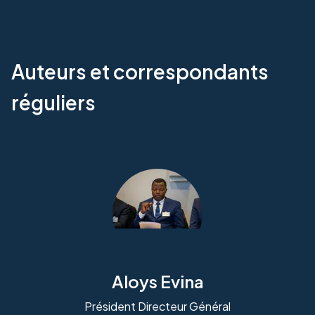
Auteurs et correspondants
réguliers
Aloys Evina
Président Directeur Général