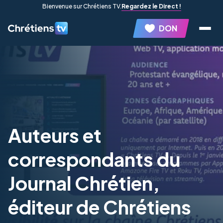
Bienvenue sur Chrétiens TV.
Regardez le Direct !
DON
Auteurs et
correspondants du
Journal Chrétien,
éditeur de Chrétiens