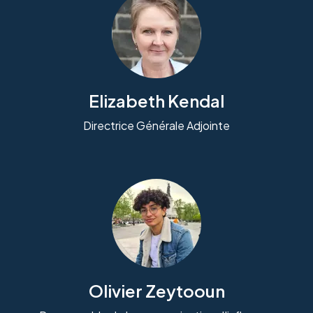
Elizabeth Kendal
Directrice Générale Adjointe
Olivier Zeytooun