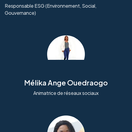
Responsable ESG (Environnement, Social,
Gouvernance)
Mélika Ange Ouedraogo
Animatrice de réseaux sociaux