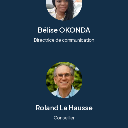
Bélise OKONDA
Directrice de communication
Roland La Hausse
Conseiller