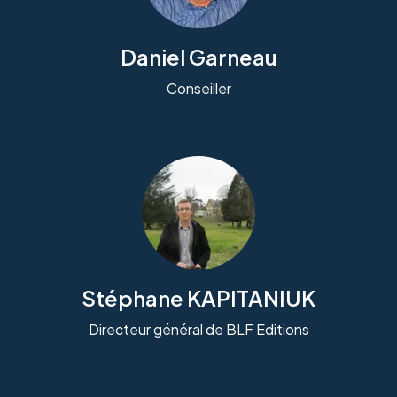
Daniel Garneau
Conseiller
Stéphane KAPITANIUK
Directeur général de BLF Editions