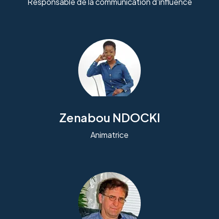
Responsable de la communication d'influence
Zenabou NDOCKI
Animatrice