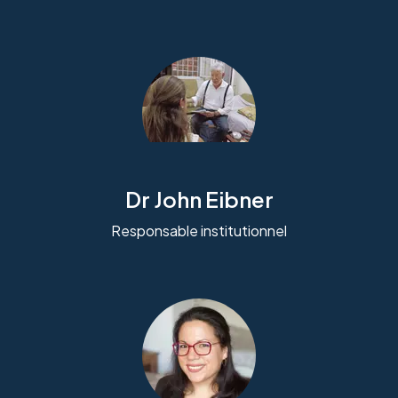
Dr John Eibner
Responsable institutionnel