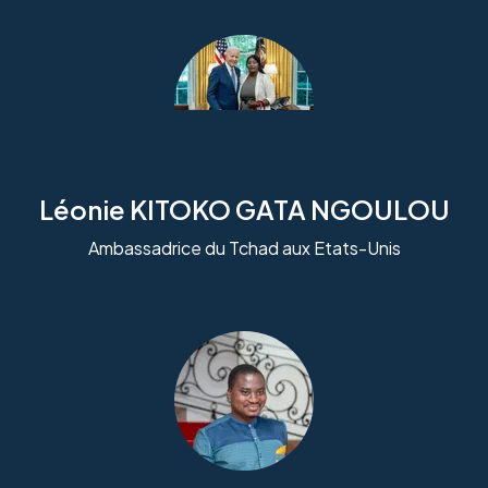
Léonie KITOKO GATA NGOULOU
Ambassadrice du Tchad aux Etats-Unis