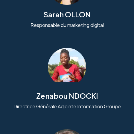
Sarah OLLON
Responsable du marketing digital
Zenabou NDOCKI
Directrice Générale Adjointe Information Groupe