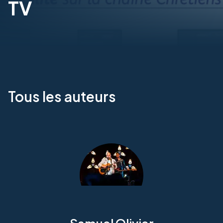
TV
Tous les auteurs