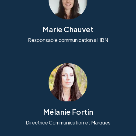
Marie Chauvet
Responsable communication à l'IBN
Mélanie Fortin
Directrice Communication et Marques