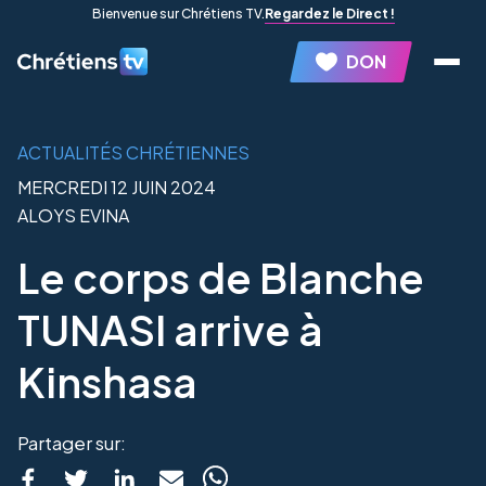
Bienvenue sur Chrétiens TV.
Regardez le Direct !
DON
ACTUALITÉS CHRÉTIENNES
MERCREDI 12 JUIN 2024
ALOYS EVINA
Le corps de Blanche
TUNASI arrive à
Kinshasa
Partager sur: