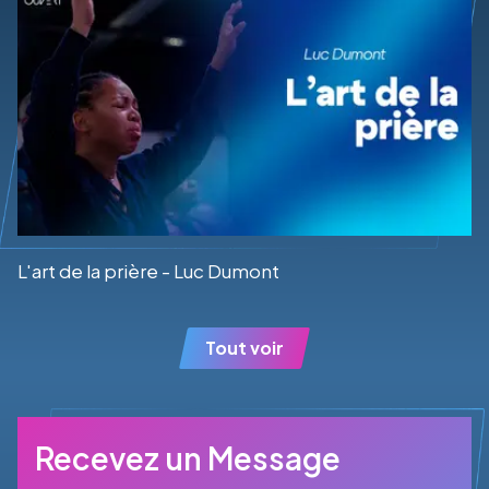
L'art de la prière - Luc Dumont
Tout voir
Recevez un Message