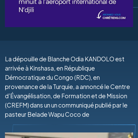
La dépouille de Blanche Odia KANDOLO est
arrivée à Kinshasa, en République
Démocratique du Congo (RDC), en
provenance de la Turquie, a annoncé le Centre
d’Évangélisation, de Formation et de Mission
(CREFM) dans un un communiqué publié par le
pasteur Belade Wapu Coco de