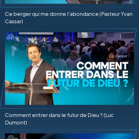
Ce berger qui me donne l'abondance (Pasteur Yvan
Cassar)
Comment entrer dans le futur de Dieu ? (Luc
Dumont)