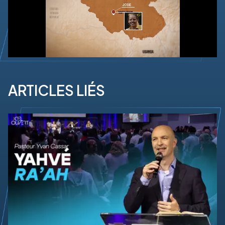
ARTICLES LIÉS