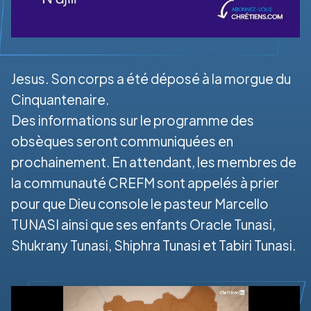
Jesus. Son corps a été déposé à la morgue du
Cinquantenaire.
Des informations sur le programme des
obsèques seront communiquées en
prochainement. En attendant, les membres de
la communauté CREFM sont appelés à prier
pour que Dieu console le pasteur Marcello
TUNASI ainsi que ses enfants Oracle Tunasi,
Shukrany Tunasi, Shiphra Tunasi et Tabiri Tunasi.