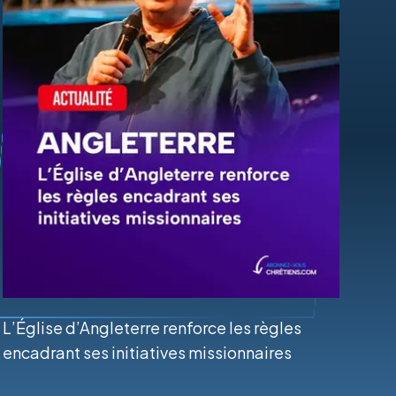
L’Église d’Angleterre renforce les règles
encadrant ses initiatives missionnaires