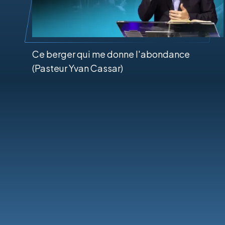
Ce berger qui me donne l'abondance
(Pasteur Yvan Cassar)