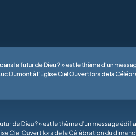
ans le futur de Dieu ? » est le thème d’un messag
 Luc Dumont à l’Eglise Ciel Ouvert lors de la Célé
tur de Dieu ? » est le thème d’un message édifia
ise Ciel Ouvert lors de la Célébration du dimanc