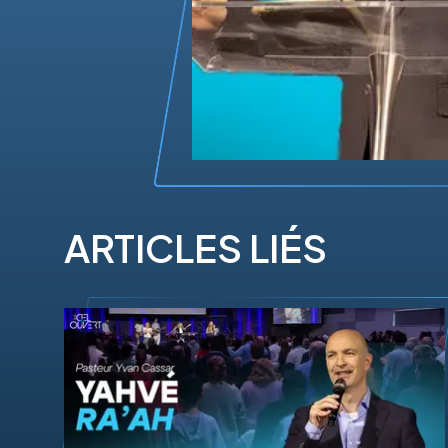
ARTICLES LIÉS