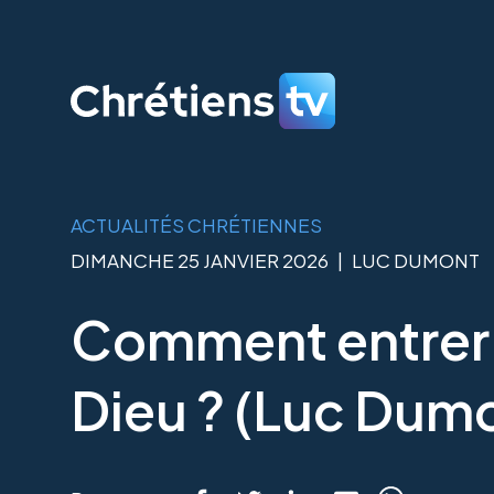
ACTUALITÉS CHRÉTIENNES
DIMANCHE 25 JANVIER 2026
|
LUC DUMONT
Comment entrer d
Dieu ? (Luc Dum