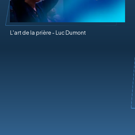
L'art de la prière - Luc Dumont