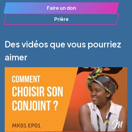
Faire un don
Prière
Des vidéos que vous pourriez
aimer