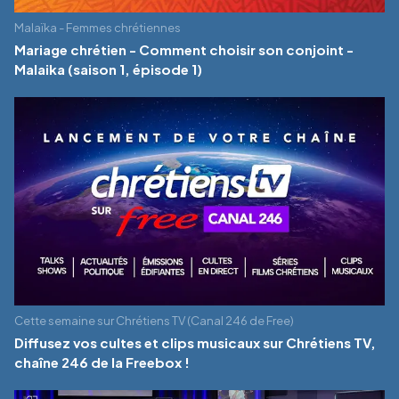
Malaïka - Femmes chrétiennes
Mariage chrétien - Comment choisir son conjoint -
Malaika (saison 1, épisode 1)
Cette semaine sur Chrétiens TV (Canal 246 de Free)
Diffusez vos cultes et clips musicaux sur Chrétiens TV,
chaîne 246 de la Freebox !