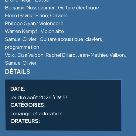
Benjamin Nussbaumer : Guitare électrique
Florin Gavris : Piano, Claviers
Philippe Gyan : Violoncelle
Warren Kempf : Violon alto
Samuel Olivier : Guitare acoustique, claviers,
programmation
Voix : Eliza Valbon, Rachel Dillard, Jean-Mathieu Valbon,
Samuel Olivier
DÉTAILS
DATE:
jeudi 6 août 2026 à 19:55
CATÉGORIES:
Louange et adoration
ORATEURS: