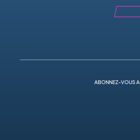
ABONNEZ-VOUS A