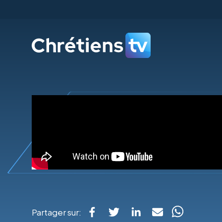
Partager sur: