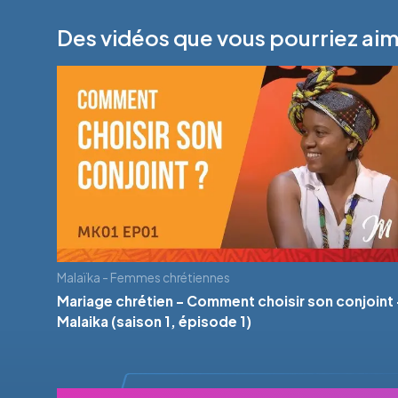
Des vidéos que vous pourriez ai
Malaïka - Femmes chrétiennes
Mariage chrétien - Comment choisir son conjoint 
Malaika (saison 1, épisode 1)