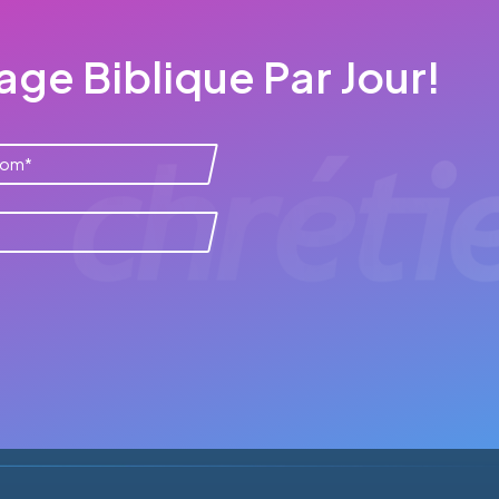
ge Biblique Par Jour!