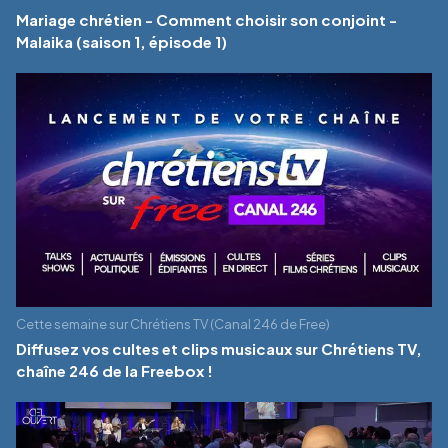
Mariage chrétien - Comment choisir son conjoint -
Malaika (saison 1, épisode 1)
Cette semaine sur Chrétiens TV (Canal 246 de Free)
Diffusez vos cultes et clips musicaux sur Chrétiens TV,
chaîne 246 de la Freebox !