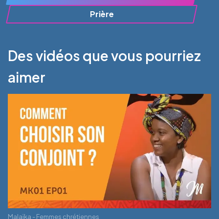
Prière
Des vidéos que vous pourriez
aimer
Malaïka - Femmes chrétiennes