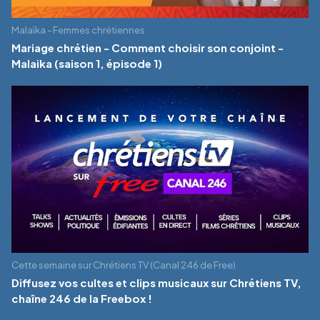
Malaïka - Femmes chrétiennes
Mariage chrétien - Comment choisir son conjoint -
Malaika (saison 1, épisode 1)
Cette semaine sur Chrétiens TV (Canal 246 de Free)
Diffusez vos cultes et clips musicaux sur Chrétiens TV,
chaîne 246 de la Freebox !