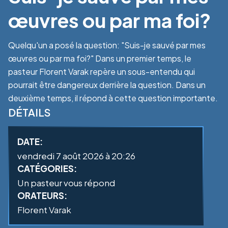
œuvres ou par ma foi?
Quelqu'un a posé la question: "Suis-je sauvé par mes
œuvres ou par ma foi?" Dans un premier temps, le
pasteur Florent Varak repère un sous-entendu qui
pourrait être dangereux derrière la question. Dans un
deuxième temps, il répond à cette question importante.
DÉTAILS
DATE:
vendredi 7 août 2026 à 20:26
CATÉGORIES:
Un pasteur vous répond
ORATEURS:
Florent Varak