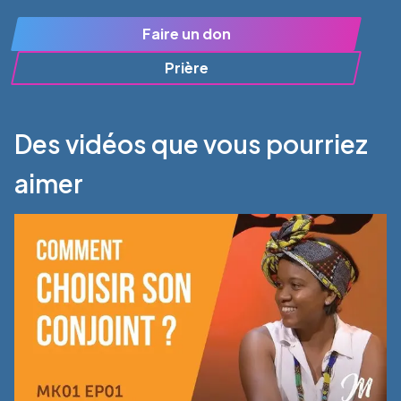
Faire un don
Prière
Des vidéos que vous pourriez
aimer