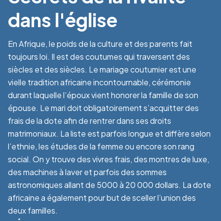
dans l'église
En Afrique, le poids de la culture et des parents fait
toujours loi. Il est des coutumes qui traversent des
siècles et des siècles. Le mariage coutumier est une
vielle tradition africaine incontournable, cérémonie
durant laquelle l’époux vient honorer la famille de son
épouse. Le mari doit obligatoirement s’acquitter des
frais de la dote afin de rentrer dans ses droits
matrimoniaux. La liste est parfois longue et diffère selon
l’ethnie, les études de la femme ou encore son rang
social. On y trouve des vivres frais, des montres de luxe,
des machines à laver et parfois des sommes
astronomiques allant de 5000 à 20 000 dollars. La dote
africaine a également pour but de sceller l’union des
deux familles.