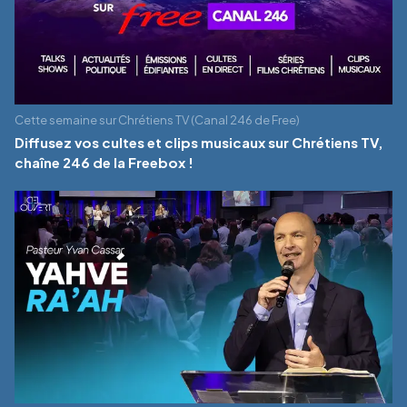
Cette semaine sur Chrétiens TV (Canal 246 de Free)
Diffusez vos cultes et clips musicaux sur Chrétiens TV,
chaîne 246 de la Freebox !