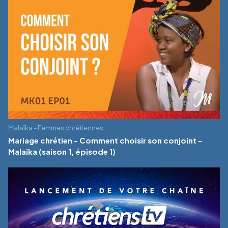
Malaïka - Femmes chrétiennes
Mariage chrétien - Comment choisir son conjoint -
Malaika (saison 1, épisode 1)