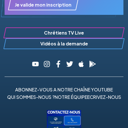
Je valide mon inscription
Chrétiens TV Live
Vidéos à la demande
ABONNEZ-VOUS A NOTRE CHAÎNE YOUTUBE
QUI SOMMES-NOUS ?
NOTRE ÉQUIPE
ECRIVEZ-NOUS