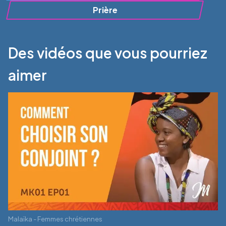
Prière
Des vidéos que vous pourriez
aimer
Malaïka - Femmes chrétiennes