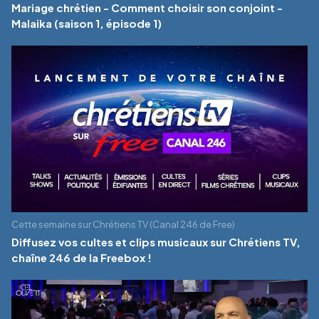
Mariage chrétien - Comment choisir son conjoint -
Malaika (saison 1, épisode 1)
Cette semaine sur Chrétiens TV (Canal 246 de Free)
Diffusez vos cultes et clips musicaux sur Chrétiens TV,
chaîne 246 de la Freebox !