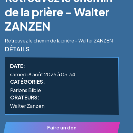
de la prière - Walter
ZANZEN
Retrouvez le chemin de la prière - Walter ZANZEN
DÉTAILS
DATE:
samedi 8 août 2026 à 05:34
CATÉGORIES:
Parlons Bible
ORATEURS:
Walter Zanzen
Faire un don