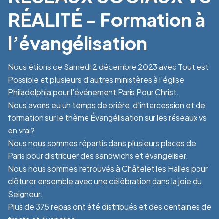
RÉALITÉ - Formation à
l’évangélisation
Nous étions ce Samedi 2 décembre 2023 avec Tout est
Possible et plusieurs d’autres ministères à l'église
Philadelphia pour l'événement Paris Pour Christ.
Nous avons eu un temps de prière, d'intercession et de
formation sur le thème Évangélisation sur les réseaux vs
en vrai?
Nous nous sommes répartis dans plusieurs places de
Paris pour distribuer des sandwichs et évangéliser.
Nous nous sommes retrouvés à Châtelet les Halles pour
clôturer ensemble avec une célébration dans la joie du
Seigneur.
Plus de 375 repas ont été distribués et des centaines de