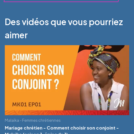
Des vidéos que vous pourriez
aimer
Malaïka - Femmes chrétiennes
Mariage chrétien - Comment choisir son conjoint -