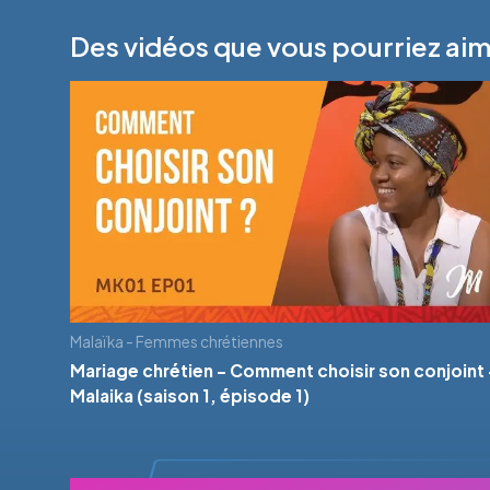
Des vidéos que vous pourriez ai
Malaïka - Femmes chrétiennes
Mariage chrétien - Comment choisir son conjoint 
Malaika (saison 1, épisode 1)