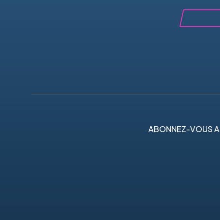
ABONNEZ-VOUS A