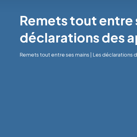
Remets tout entre 
déclarations des a
Remets tout entre ses mains | Les déclarations d