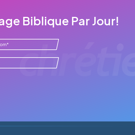
ge Biblique Par Jour!