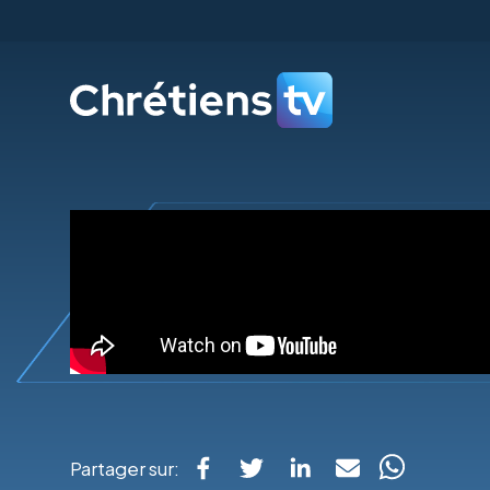
Partager sur: