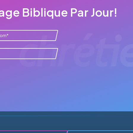
ge Biblique Par Jour!