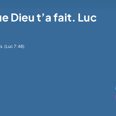
 Dieu t’a fait. Luc
. (Luc 7:48)