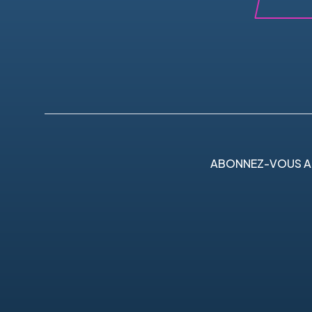
ABONNEZ-VOUS A