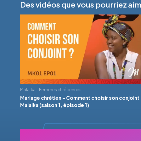
Des vidéos que vous pourriez ai
Malaïka - Femmes chrétiennes
Mariage chrétien - Comment choisir son conjoint 
Malaika (saison 1, épisode 1)