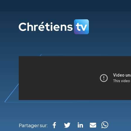
Partager sur: