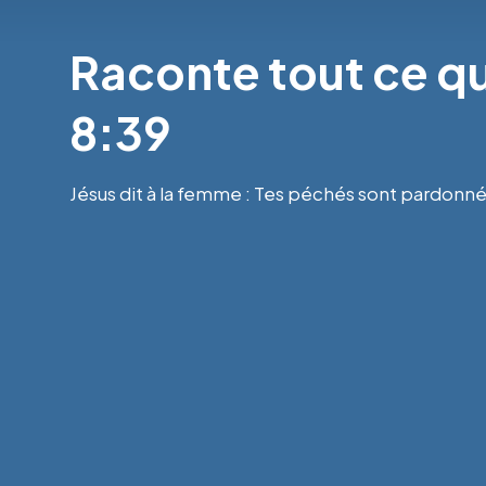
Raconte tout ce que
8:39
Jésus dit à la femme : Tes péchés sont pardonnés