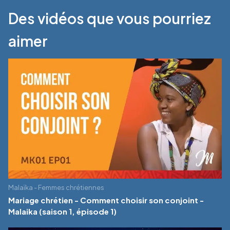
Des vidéos que vous pourriez
aimer
Malaïka - Femmes chrétiennes
Mariage chrétien - Comment choisir son conjoint -
Malaika (saison 1, épisode 1)