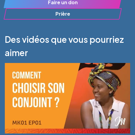
Faire un don
Prière
Des vidéos que vous pourriez
aimer