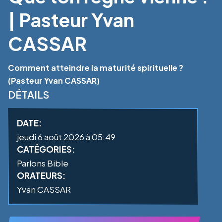
| Pasteur Yvan
CASSAR
Comment atteindre la maturité spirituelle ?
(Pasteur Yvan CASSAR)
DÉTAILS
DATE:
jeudi 6 août 2026 à 05:49
CATÉGORIES:
Parlons Bible
ORATEURS:
Yvan CASSAR