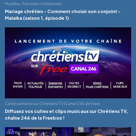
Malaïka - Femmes chrétiennes
Mariage chrétien - Comment choisir son conjoint -
Malaika (saison 1, épisode 1)
Cette semaine sur Chrétiens TV (Canal 246 de Free)
Diffusez vos cultes et clips musicaux sur Chrétiens TV,
chaîne 246 de la Freebox !