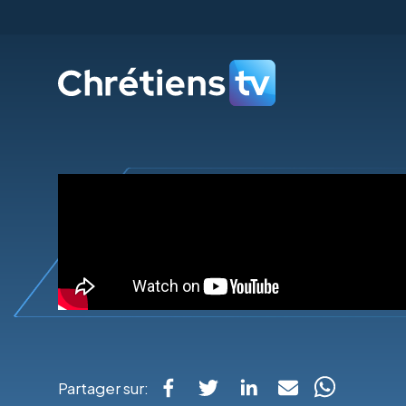
Partager sur: