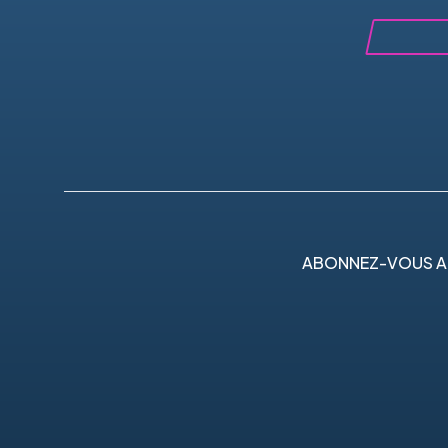
ABONNEZ-VOUS A