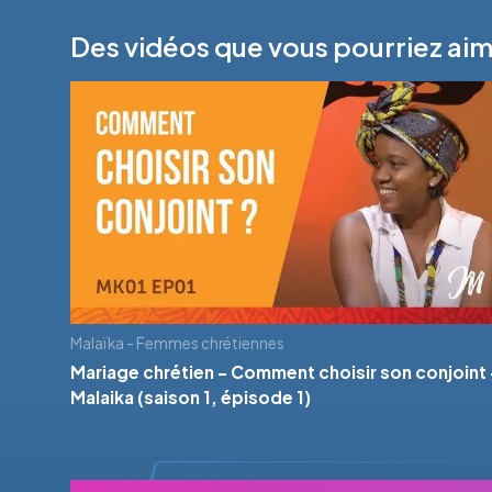
Des vidéos que vous pourriez ai
Malaïka - Femmes chrétiennes
Mariage chrétien - Comment choisir son conjoint 
Malaika (saison 1, épisode 1)