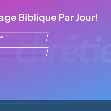
ge Biblique Par Jour!