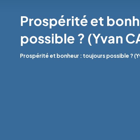
Prospérité et bonh
possible ? (Yvan 
Prospérité et bonheur : toujours possible ? 