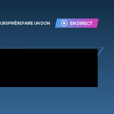
EURS
PRIÈRE
FAIRE UN DON
EN DIRECT