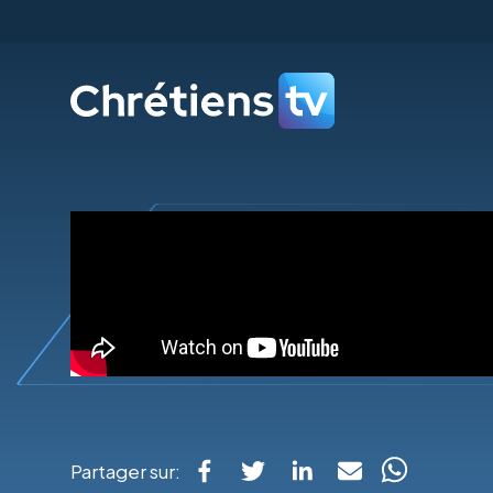
Partager sur: