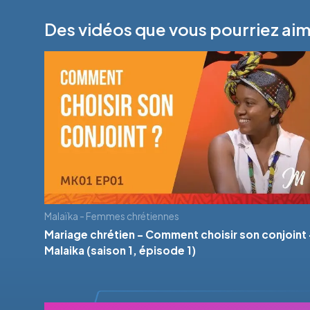
Des vidéos que vous pourriez ai
Malaïka - Femmes chrétiennes
Mariage chrétien - Comment choisir son conjoint 
Malaika (saison 1, épisode 1)