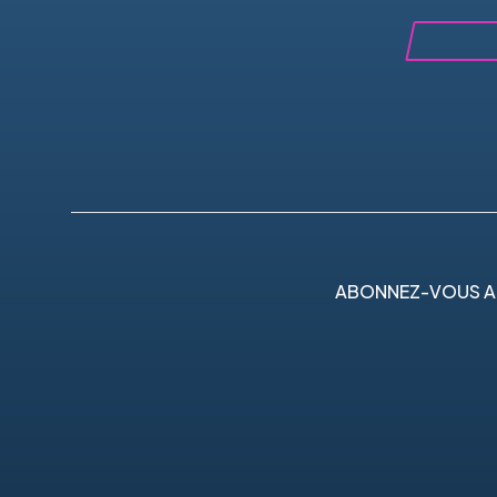
ABONNEZ-VOUS A