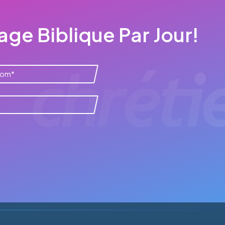
ge Biblique Par Jour!