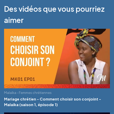
Des vidéos que vous pourriez
aimer
Malaïka - Femmes chrétiennes
Mariage chrétien - Comment choisir son conjoint -
Malaika (saison 1, épisode 1)