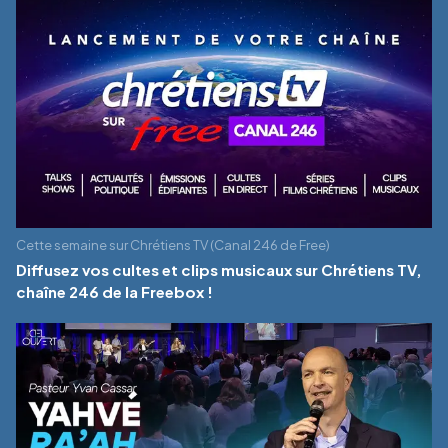
Cette semaine sur Chrétiens TV (Canal 246 de Free)
Diffusez vos cultes et clips musicaux sur Chrétiens TV,
chaîne 246 de la Freebox !