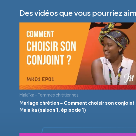
Des vidéos que vous pourriez ai
Malaïka - Femmes chrétiennes
Mariage chrétien - Comment choisir son conjoint 
Malaika (saison 1, épisode 1)