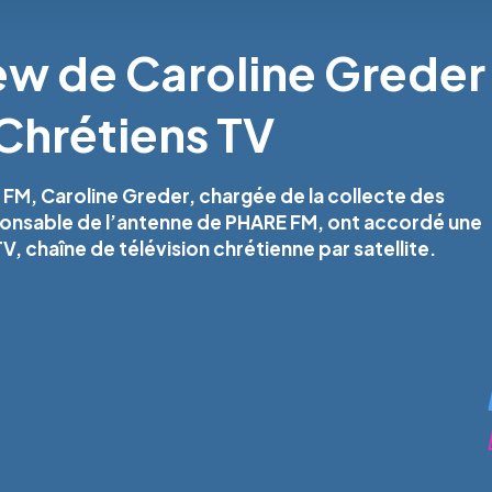
ew de Caroline Greder
 Chrétiens TV
 FM, Caroline Greder, chargée de la collecte des
ponsable de l’antenne de PHARE FM, ont accordé une
V, chaîne de télévision chrétienne par satellite.