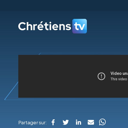
Partager sur: