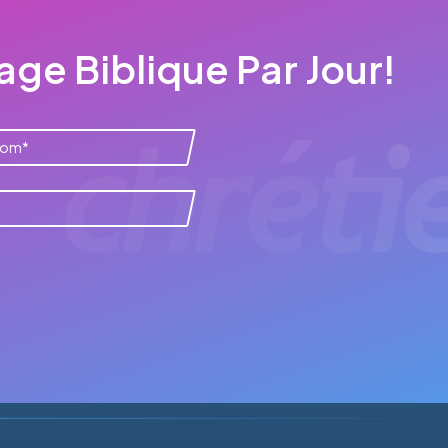
ge Biblique Par Jour!