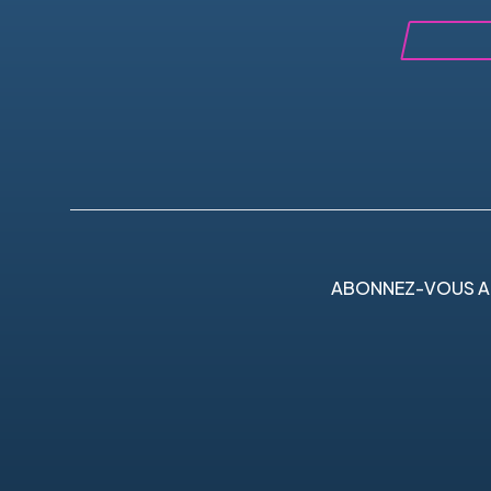
ABONNEZ-VOUS A