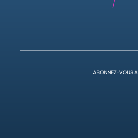
ABONNEZ-VOUS A