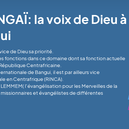
GAÏ: la voix de Dieu à
ui
ice de Dieu sa priorité.
des fonctions dans ce domaine dont sa fonction actuelle
République Centrafricaine.
rnationale de Bangui, il est par ailleurs vice
ale en Centrafrique (RINCA).
LEMMEM( l'évangélisation pour les Merveilles de la
missionnaires et évangélistes de différentes