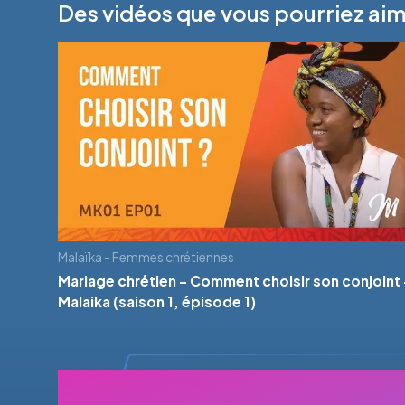
Des vidéos que vous pourriez ai
Malaïka - Femmes chrétiennes
Mariage chrétien - Comment choisir son conjoint 
Malaika (saison 1, épisode 1)