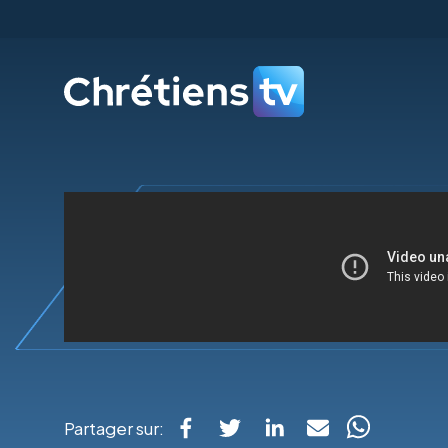
Partager sur: