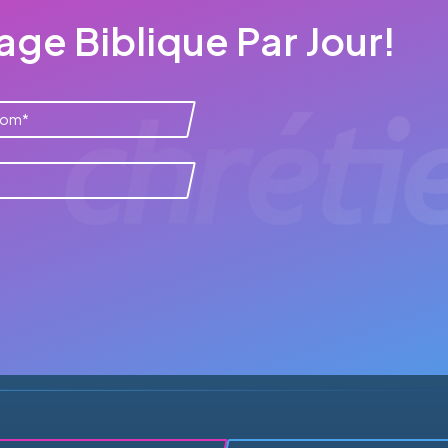
ge Biblique Par Jour!