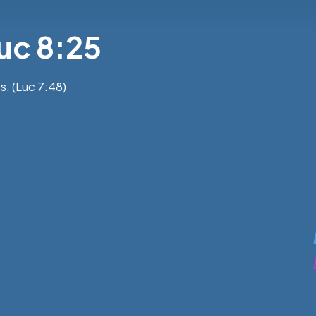
Luc 8:25
. (Luc 7:48)