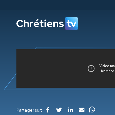
Partager sur: