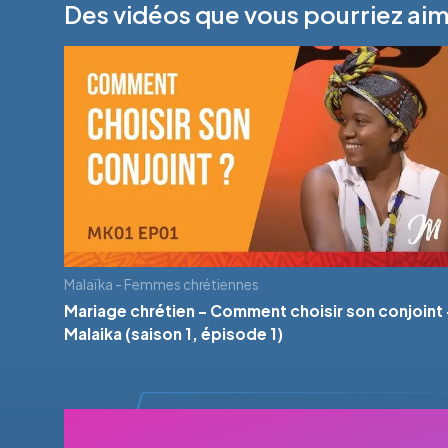
Des vidéos que vous pourriez ai
Malaïka - Femmes chrétiennes
Mariage chrétien - Comment choisir son conjoint 
Malaika (saison 1, épisode 1)