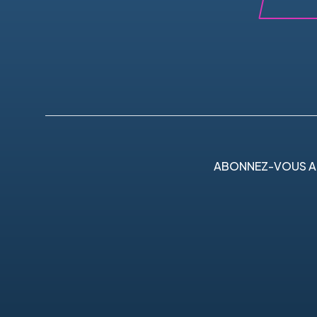
ABONNEZ-VOUS A