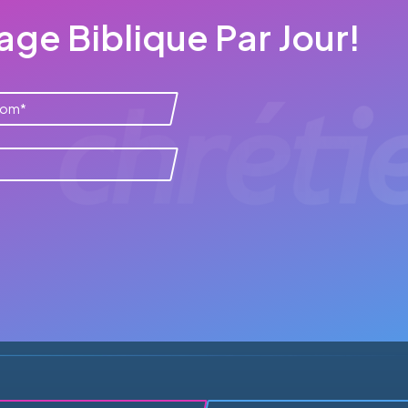
ge Biblique Par Jour!