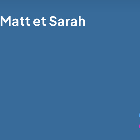
 Matt et Sarah