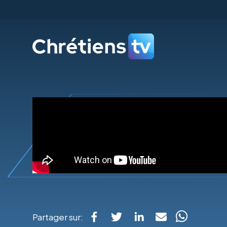
Partager sur: