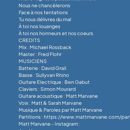
Nous ne chancèlerons
Face à nos tentations
Tu nous délivres du mal
À toi nos louanges
À toi nos honneurs et nos coeurs
CREDITS
Mix : Michael Rossback
Master : Fred Flohr
MUSICIENS
Batterie : David Grail
Basse : Sullyvan Rhino
Guitare Electrique : Ben Gabut
Claviers : Simon Mourard
Guitare acoustique : Matt Marvane
Voix : Matt & Sarah Marvane
Musique & Paroles par Matt Marvane
Partitions : https://www.mattmarvane.com/part
Matt Marvane - Instagram :