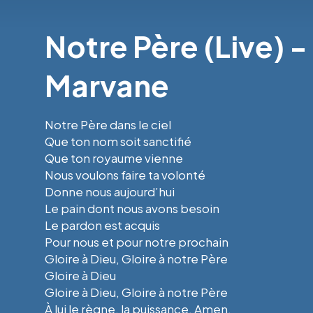
Notre Père (Live) -
Marvane
Notre Père dans le ciel
Que ton nom soit sanctifié
Que ton royaume vienne
Nous voulons faire ta volonté
Donne nous aujourd’hui
Le pain dont nous avons besoin
Le pardon est acquis
Pour nous et pour notre prochain
Gloire à Dieu, Gloire à notre Père
Gloire à Dieu
Gloire à Dieu, Gloire à notre Père
À lui le règne, la puissance, Amen.