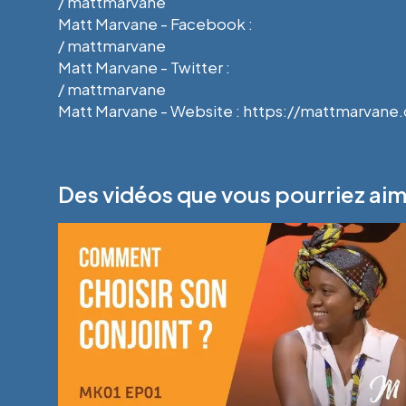
/ mattmarvane
Matt Marvane - Facebook :
/ mattmarvane
Matt Marvane - Twitter :
/ mattmarvane
Matt Marvane - Website : https://mattmarvane
Des vidéos que vous pourriez ai