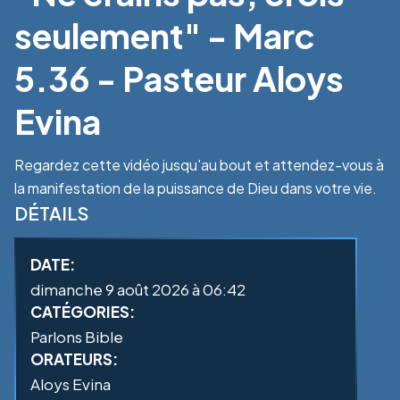
seulement" - Marc
5.36 - Pasteur Aloys
Evina
Regardez cette vidéo jusqu'au bout et attendez-vous à
la manifestation de la puissance de Dieu dans votre vie.
DÉTAILS
DATE:
dimanche 9 août 2026 à 06:42
CATÉGORIES:
Parlons Bible
ORATEURS:
Aloys Evina