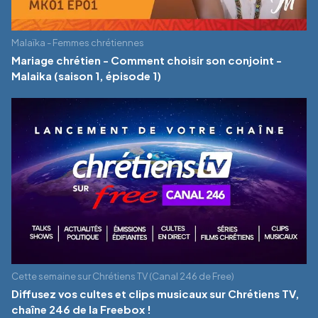
Malaïka - Femmes chrétiennes
Mariage chrétien - Comment choisir son conjoint -
Malaika (saison 1, épisode 1)
Cette semaine sur Chrétiens TV (Canal 246 de Free)
Diffusez vos cultes et clips musicaux sur Chrétiens TV,
chaîne 246 de la Freebox !