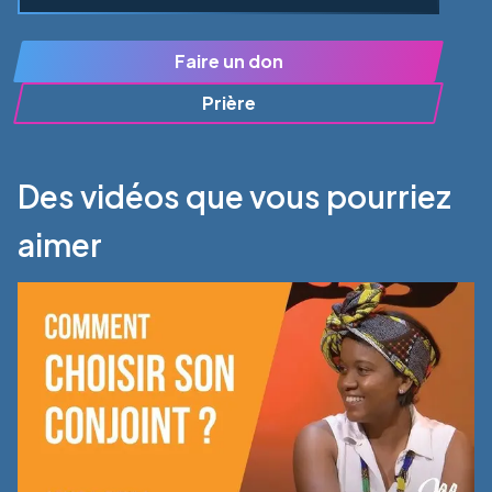
Faire un don
Prière
Des vidéos que vous pourriez
aimer