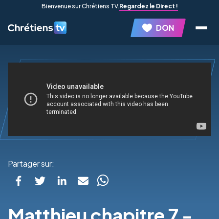
Bienvenue sur Chrétiens TV.
Regardez le Direct !
DON
Partager sur:
Matthieu chapitre 7 -