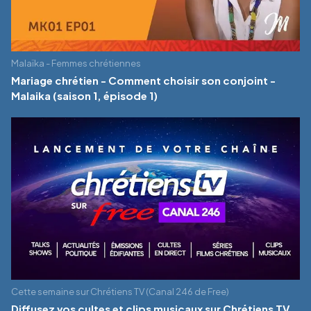
Malaïka - Femmes chrétiennes
Mariage chrétien - Comment choisir son conjoint -
Malaika (saison 1, épisode 1)
Cette semaine sur Chrétiens TV (Canal 246 de Free)
Diffusez vos cultes et clips musicaux sur Chrétiens TV,