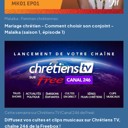
Malaïka - Femmes chrétiennes
Mariage chrétien - Comment choisir son conjoint -
Malaika (saison 1, épisode 1)
Cette semaine sur Chrétiens TV (Canal 246 de Free)
Diffusez vos cultes et clips musicaux sur Chrétiens TV,
chaîne 246 de la Freebox !