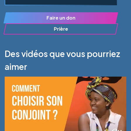
Faire un don
Prière
Des vidéos que vous pourriez
aimer