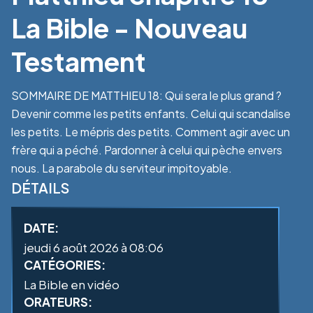
La Bible - Nouveau
Testament
SOMMAIRE DE MATTHIEU 18: Qui sera le plus grand ?
Devenir comme les petits enfants. Celui qui scandalise
les petits. Le mépris des petits. Comment agir avec un
frère qui a péché. Pardonner à celui qui pèche envers
nous. La parabole du serviteur impitoyable.
DÉTAILS
DATE:
jeudi 6 août 2026 à 08:06
CATÉGORIES:
La Bible en vidéo
ORATEURS: