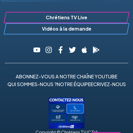
Chrétiens TV Live
Vidéos à la demande
ABONNEZ-VOUS A NOTRE CHAÎNE YOUTUBE
QUI SOMMES-NOUS ?
NOTRE ÉQUIPE
ECRIVEZ-NOUS
Copyright © Chrétiens TV (CTV)