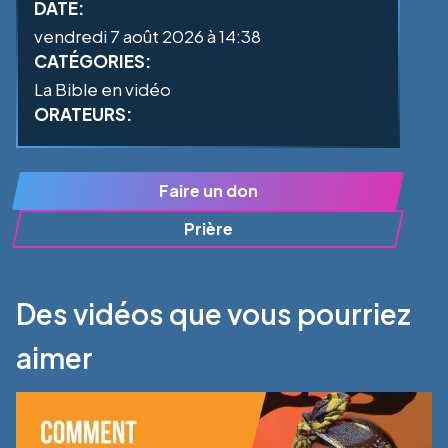
DATE:
vendredi 7 août 2026 à 14:38
CATÉGORIES:
La Bible en vidéo
ORATEURS:
Faire un don
Prière
Des vidéos que vous pourriez
aimer