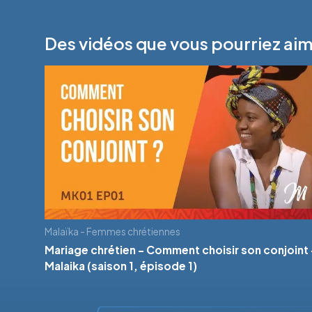
Des vidéos que vous pourriez ai
Malaïka - Femmes chrétiennes
Mariage chrétien - Comment choisir son conjoint 
Malaika (saison 1, épisode 1)