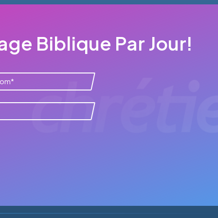
ge Biblique Par Jour!