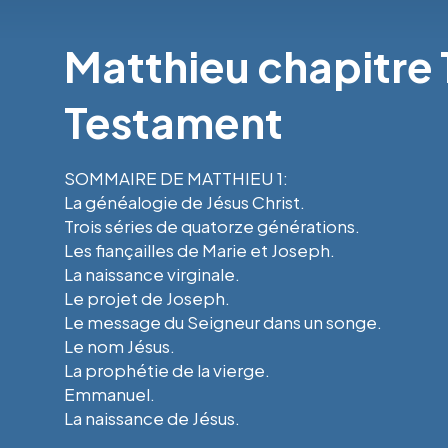
Matthieu chapitre 
Testament
SOMMAIRE DE MATTHIEU 1:
La généalogie de Jésus Christ.
Trois séries de quatorze générations.
Les fiançailles de Marie et Joseph.
La naissance virginale.
Le projet de Joseph.
Le message du Seigneur dans un songe.
Le nom Jésus.
La prophétie de la vierge.
Emmanuel.
La naissance de Jésus.