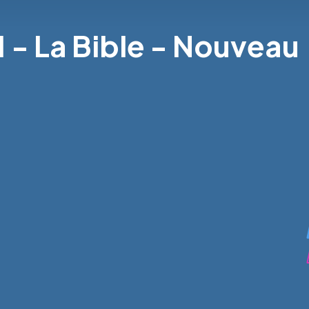
1 - La Bible - Nouveau