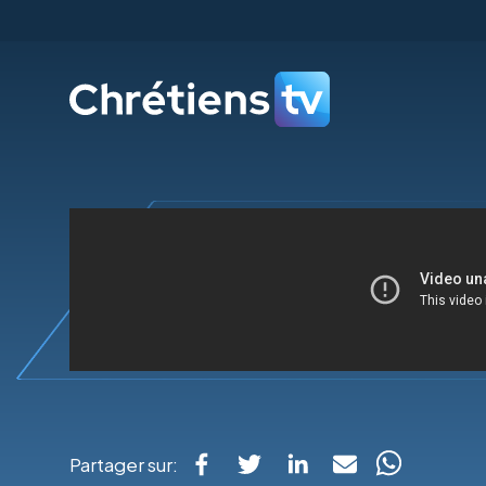
Partager sur: