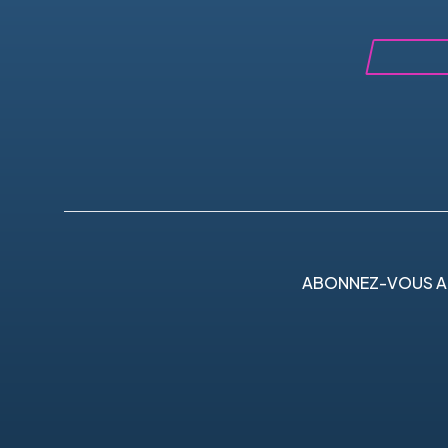
ABONNEZ-VOUS A