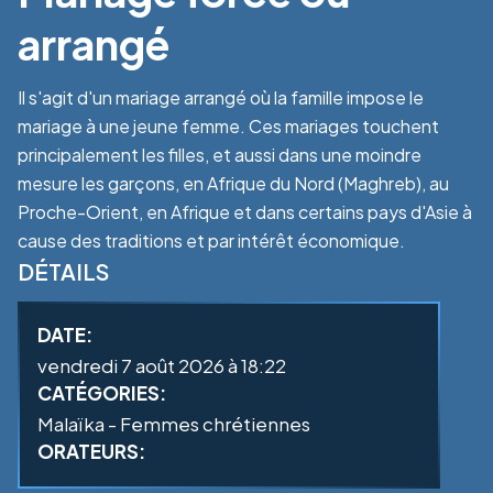
arrangé
Il s'agit d'un mariage arrangé où la famille impose le
mariage à une jeune femme. Ces mariages touchent
principalement les filles, et aussi dans une moindre
mesure les garçons, en Afrique du Nord (Maghreb), au
Proche-Orient, en Afrique et dans certains pays d'Asie à
cause des traditions et par intérêt économique.
DÉTAILS
DATE:
vendredi 7 août 2026 à 18:22
CATÉGORIES:
Malaïka - Femmes chrétiennes
ORATEURS: