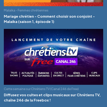
Malaïka - Femmes chrétiennes
Mariage chrétien - Comment choisir son conjoint -
Malaika (saison 1, épisode 1)
Cette semaine sur Chrétiens TV (Canal 246 de Free)
Diffusez vos cultes et clips musicaux sur Chrétiens TV,
chaîne 246 de la Freebox !