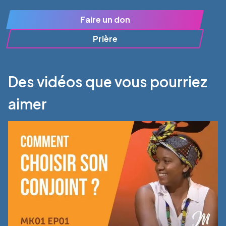
Faire un don
Prière
Des vidéos que vous pourriez
aimer