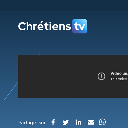
Partager sur: