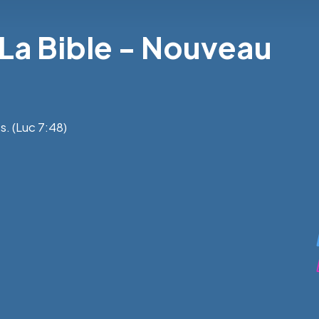
 La Bible - Nouveau
. (Luc 7:48)