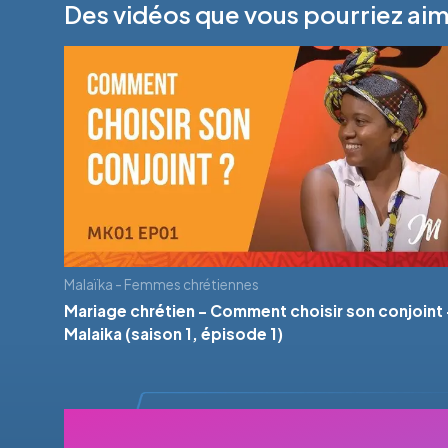
Des vidéos que vous pourriez ai
Malaïka - Femmes chrétiennes
Mariage chrétien - Comment choisir son conjoint 
Malaika (saison 1, épisode 1)