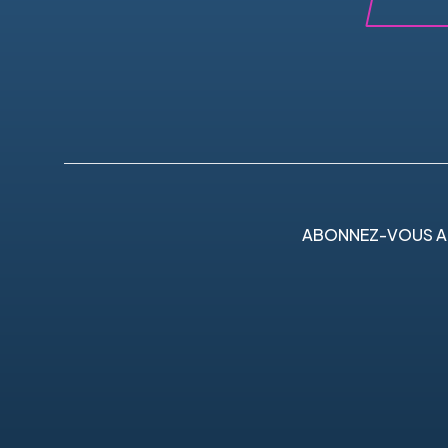
ABONNEZ-VOUS A