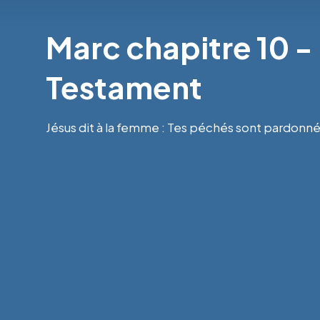
Marc chapitre 10 -
Testament
Jésus dit à la femme : Tes péchés sont pardonnés