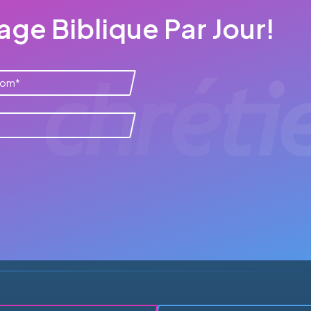
ge Biblique Par Jour!