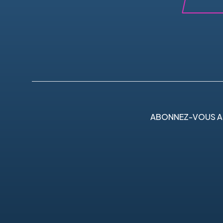
ABONNEZ-VOUS A