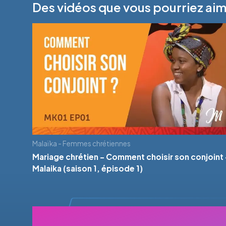
Des vidéos que vous pourriez ai
Malaïka - Femmes chrétiennes
Mariage chrétien - Comment choisir son conjoint 
Malaika (saison 1, épisode 1)