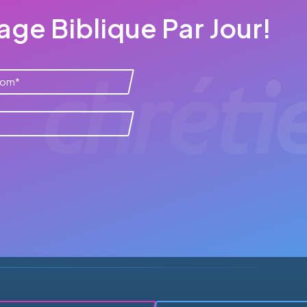
ge Biblique Par Jour!