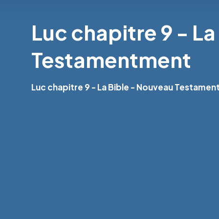
Luc chapitre 9 - L
Testamentment
Luc chapitre 9 - La Bible - Nouveau Testamen