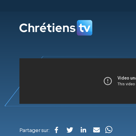
Partager sur: