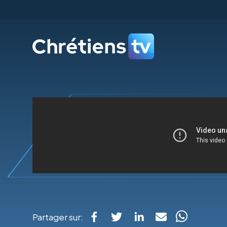
Partager sur: