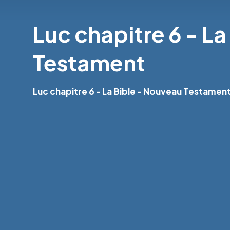
Luc chapitre 6 - L
Testament
Luc chapitre 6 - La Bible - Nouveau Testamen