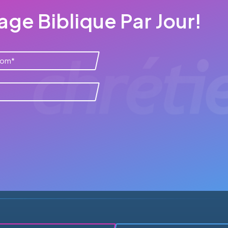
ge Biblique Par Jour!