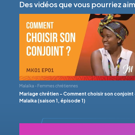
Des vidéos que vous pourriez ai
Malaïka - Femmes chrétiennes
Mariage chrétien - Comment choisir son conjoint 
Malaika (saison 1, épisode 1)