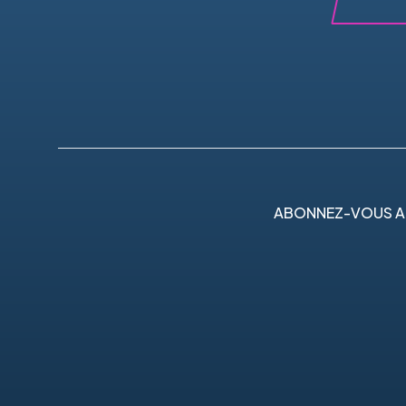
ABONNEZ-VOUS A