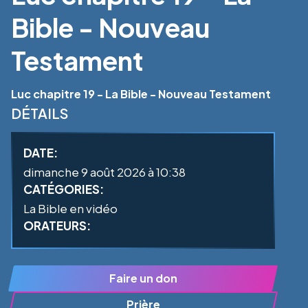
Bible - Nouveau
Testament
Luc chapitre 19 - La Bible - Nouveau Testament
DÉTAILS
DATE:
dimanche 9 août 2026 à 10:38
CATÉGORIES:
La Bible en vidéo
ORATEURS:
Faire un don
Prière