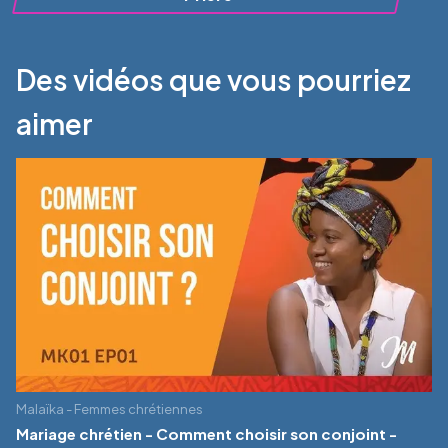
Des vidéos que vous pourriez
aimer
Malaïka - Femmes chrétiennes
Mariage chrétien - Comment choisir son conjoint -