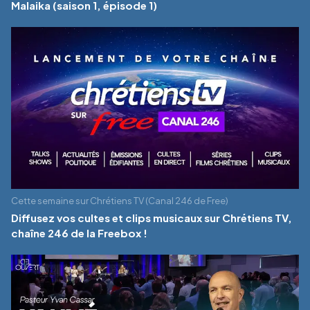
Malaika (saison 1, épisode 1)
Cette semaine sur Chrétiens TV (Canal 246 de Free)
Diffusez vos cultes et clips musicaux sur Chrétiens TV,
chaîne 246 de la Freebox !