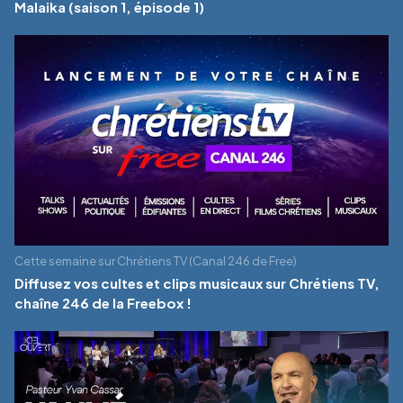
Malaika (saison 1, épisode 1)
Cette semaine sur Chrétiens TV (Canal 246 de Free)
Diffusez vos cultes et clips musicaux sur Chrétiens TV,
chaîne 246 de la Freebox !