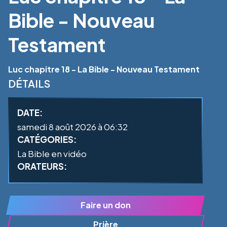
Bible - Nouveau
Testament
Luc chapitre 18 - La Bible - Nouveau Testament
DÉTAILS
DATE:
samedi 8 août 2026 à 06:32
CATÉGORIES:
La Bible en vidéo
ORATEURS:
Faire un don
Prière