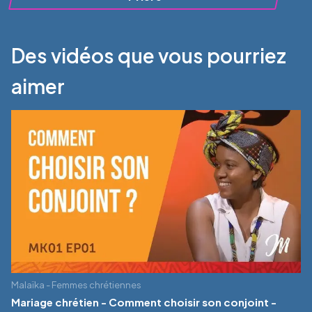
Des vidéos que vous pourriez
aimer
Malaïka - Femmes chrétiennes
Mariage chrétien - Comment choisir son conjoint -