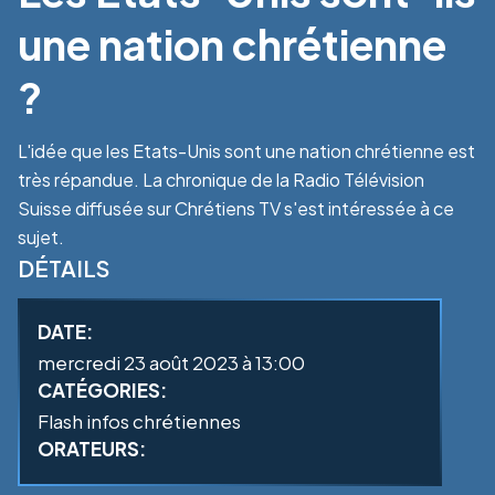
une nation chrétienne
?
L'idée que les Etats-Unis sont une nation chrétienne est
très répandue. La chronique de la Radio Télévision
Suisse diffusée sur Chrétiens TV s'est intéressée à ce
sujet.
DÉTAILS
DATE:
mercredi 23 août 2023 à 13:00
CATÉGORIES:
Flash infos chrétiennes
ORATEURS: