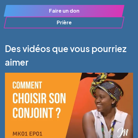
Faire un don
Prière
Des vidéos que vous pourriez
aimer