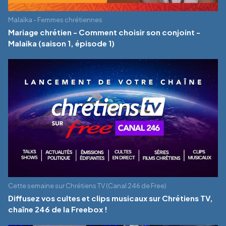
Malaïka - Femmes chrétiennes
Mariage chrétien - Comment choisir son conjoint -
Malaika (saison 1, épisode 1)
Cette semaine sur Chrétiens TV (Canal 246 de Free)
Diffusez vos cultes et clips musicaux sur Chrétiens TV,
chaîne 246 de la Freebox !