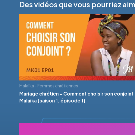
Des vidéos que vous pourriez ai
Malaïka - Femmes chrétiennes
Mariage chrétien - Comment choisir son conjoint 
Malaika (saison 1, épisode 1)