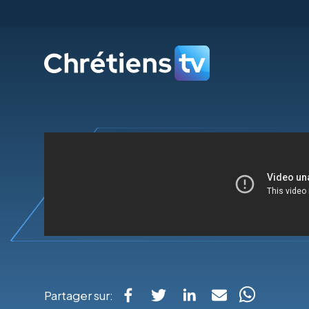
Partager sur: