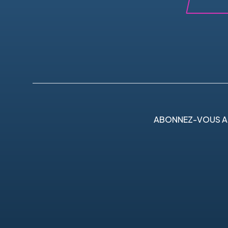
ABONNEZ-VOUS A