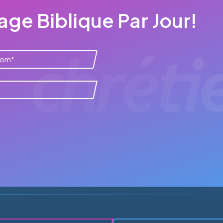
ge Biblique Par Jour!