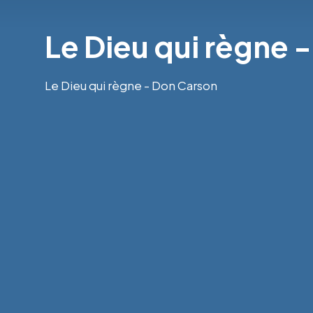
Le Dieu qui règne 
Le Dieu qui règne - Don Carson