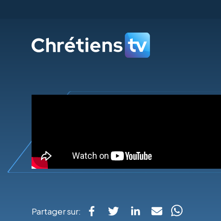
Partager sur: