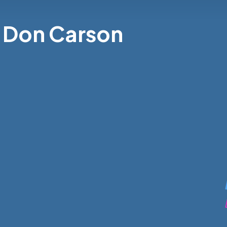
- Don Carson