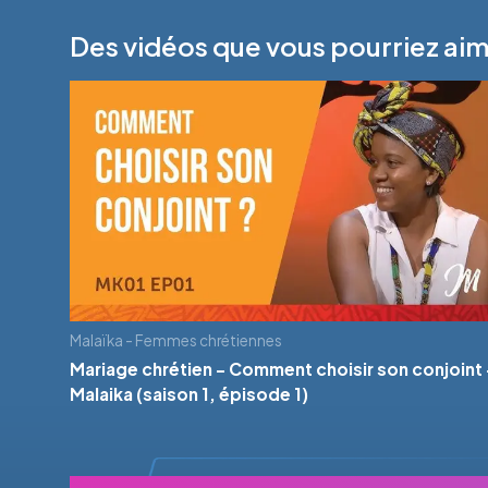
Des vidéos que vous pourriez ai
Malaïka - Femmes chrétiennes
Mariage chrétien - Comment choisir son conjoint 
Malaika (saison 1, épisode 1)