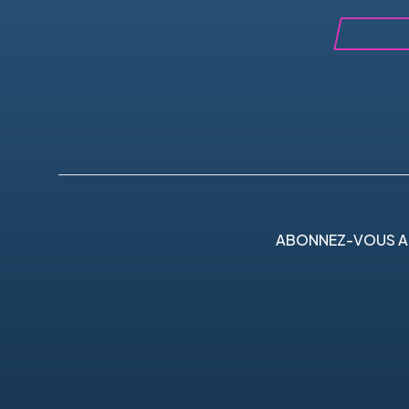
ABONNEZ-VOUS A