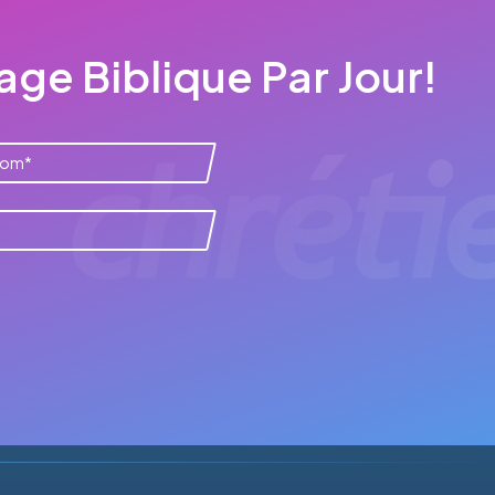
ge Biblique Par Jour!