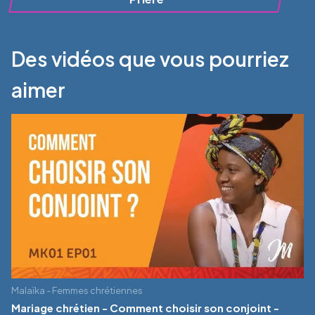
Des vidéos que vous pourriez
aimer
Malaïka - Femmes chrétiennes
Mariage chrétien - Comment choisir son conjoint -