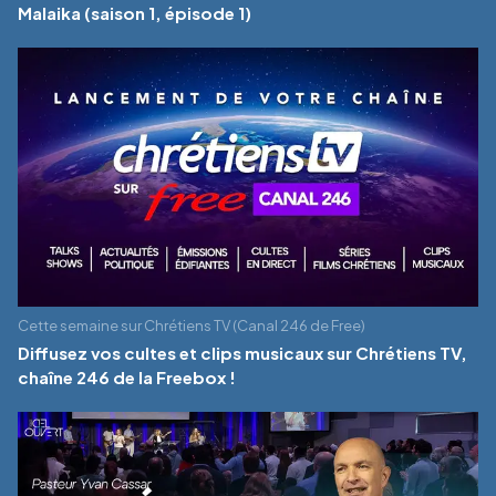
Malaika (saison 1, épisode 1)
Cette semaine sur Chrétiens TV (Canal 246 de Free)
Diffusez vos cultes et clips musicaux sur Chrétiens TV,
chaîne 246 de la Freebox !