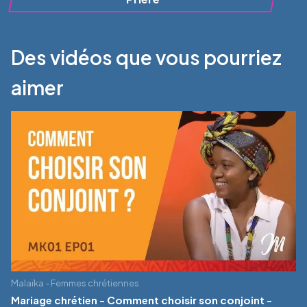
Des vidéos que vous pourriez
aimer
Malaïka - Femmes chrétiennes
Mariage chrétien - Comment choisir son conjoint -