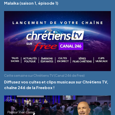
Malaika (saison 1, épisode 1)
Cette semaine sur Chrétiens TV (Canal 246 de Free)
Diffusez vos cultes et clips musicaux sur Chrétiens TV,
chaîne 246 de la Freebox !