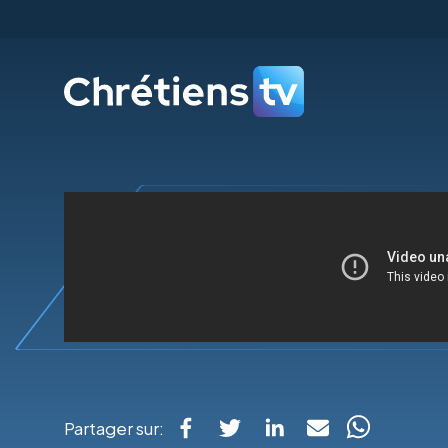
Partager sur: