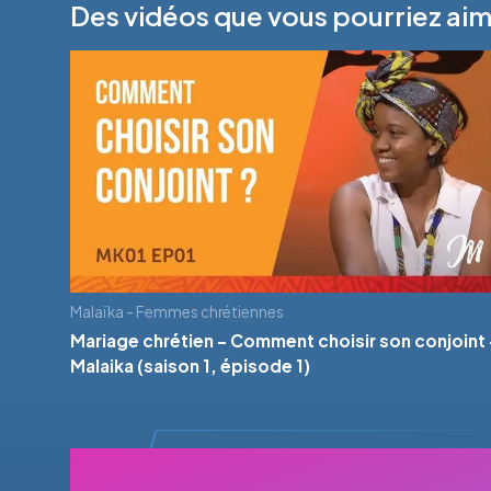
Des vidéos que vous pourriez ai
Malaïka - Femmes chrétiennes
Mariage chrétien - Comment choisir son conjoint 
Malaika (saison 1, épisode 1)