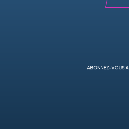
ABONNEZ-VOUS A