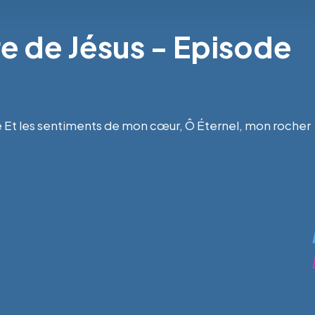
ère de Jésus - Episode
 Et les sentiments de mon cœur, Ô Éternel, mon rocher