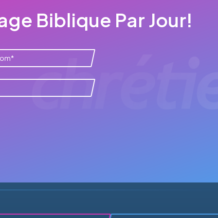
ge Biblique Par Jour!