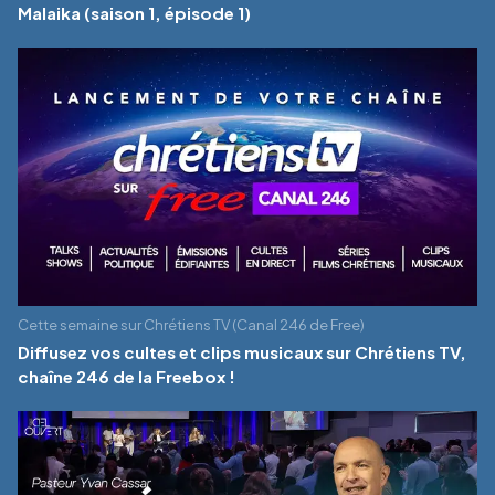
Malaika (saison 1, épisode 1)
Cette semaine sur Chrétiens TV (Canal 246 de Free)
Diffusez vos cultes et clips musicaux sur Chrétiens TV,
chaîne 246 de la Freebox !