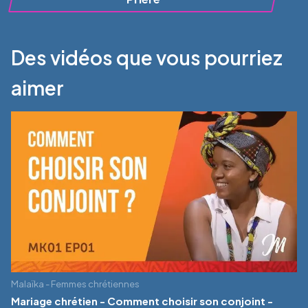
Des vidéos que vous pourriez
aimer
Malaïka - Femmes chrétiennes
Mariage chrétien - Comment choisir son conjoint -