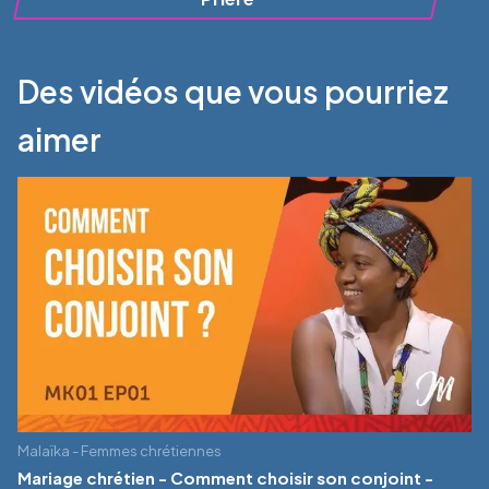
Des vidéos que vous pourriez
aimer
Malaïka - Femmes chrétiennes
Mariage chrétien - Comment choisir son conjoint -