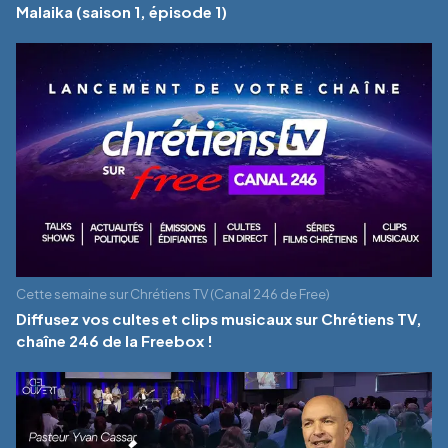
Malaika (saison 1, épisode 1)
Cette semaine sur Chrétiens TV (Canal 246 de Free)
Diffusez vos cultes et clips musicaux sur Chrétiens TV,
chaîne 246 de la Freebox !