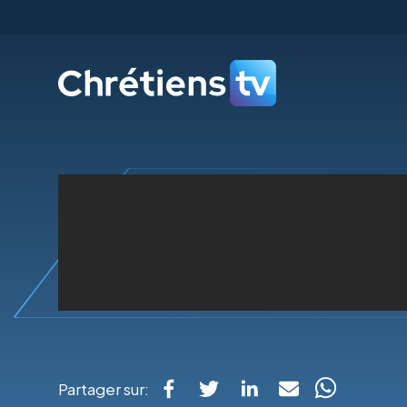
Partager sur: