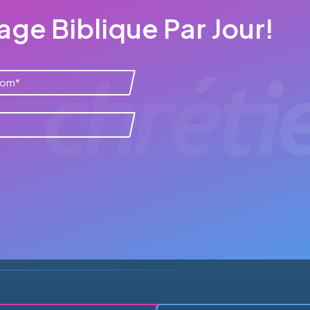
ge Biblique Par Jour!