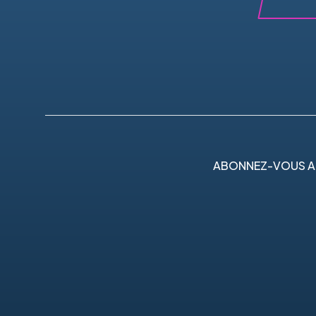
ABONNEZ-VOUS A