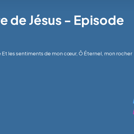
ère de Jésus - Episode
 Et les sentiments de mon cœur, Ô Éternel, mon rocher