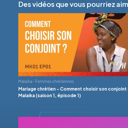
Des vidéos que vous pourriez ai
Malaïka - Femmes chrétiennes
Mariage chrétien - Comment choisir son conjoint 
Malaika (saison 1, épisode 1)