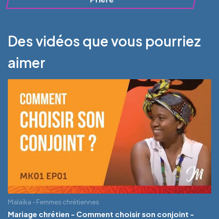
Des vidéos que vous pourriez
aimer
Malaïka - Femmes chrétiennes
Mariage chrétien - Comment choisir son conjoint -