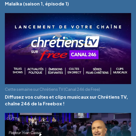
Malaika (saison 1, épisode 1)
Cette semaine sur Chrétiens TV (Canal 246 de Free)
Diffusez vos cultes et clips musicaux sur Chrétiens TV,
chaîne 246 de la Freebox !