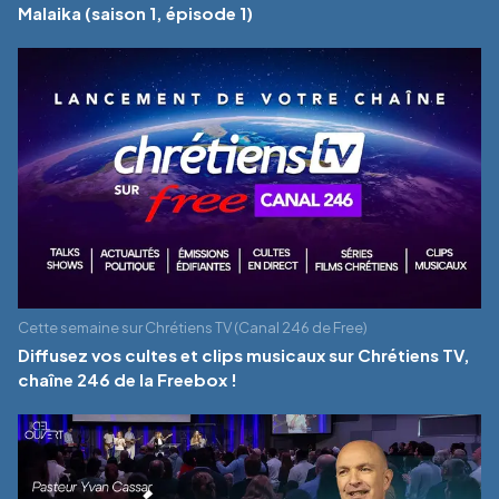
Malaika (saison 1, épisode 1)
Cette semaine sur Chrétiens TV (Canal 246 de Free)
Diffusez vos cultes et clips musicaux sur Chrétiens TV,
chaîne 246 de la Freebox !