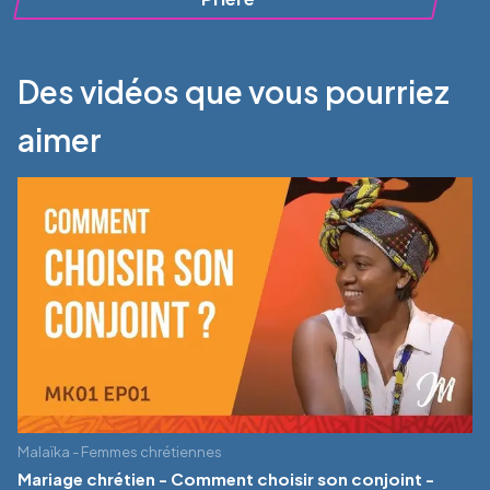
Des vidéos que vous pourriez
aimer
Malaïka - Femmes chrétiennes
Mariage chrétien - Comment choisir son conjoint -