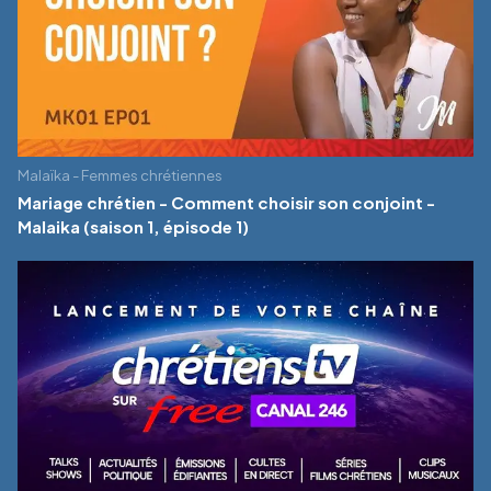
Malaïka - Femmes chrétiennes
Mariage chrétien - Comment choisir son conjoint -
Malaika (saison 1, épisode 1)