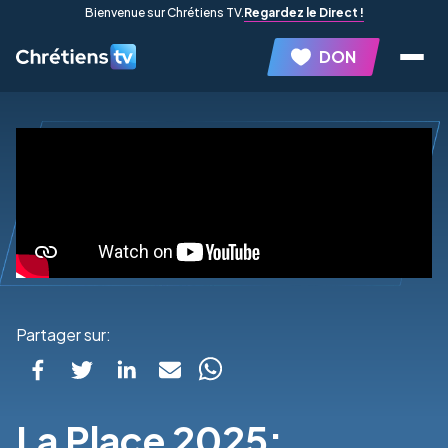
Bienvenue sur Chrétiens TV.
Regardez le Direct !
DON
Partager sur:
La Place 2025: