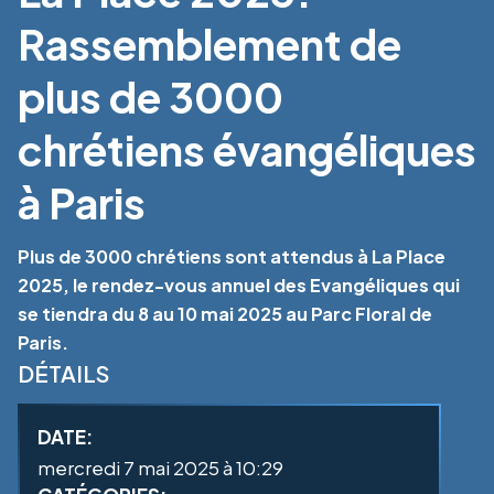
Rassemblement de
plus de 3000
chrétiens évangéliques
à Paris
Plus de 3000 chrétiens sont attendus à La Place
2025, le rendez-vous annuel des Evangéliques qui
se tiendra du 8 au 10 mai 2025 au Parc Floral de
Paris.
DÉTAILS
DATE:
mercredi 7 mai 2025 à 10:29