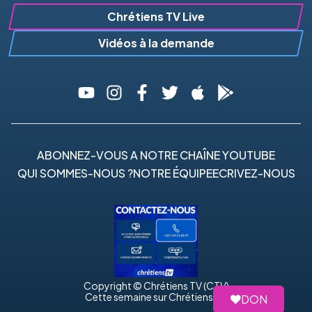
Chrétiens TV Live
Vidéos à la demande
ABONNEZ-VOUS A NOTRE CHAÎNE YOUTUBE
QUI SOMMES-NOUS ?
NOTRE ÉQUIPE
ECRIVEZ-NOUS
Copyright © Chrétiens TV (CTV)
Cette semaine sur Chrétiens TV
DON