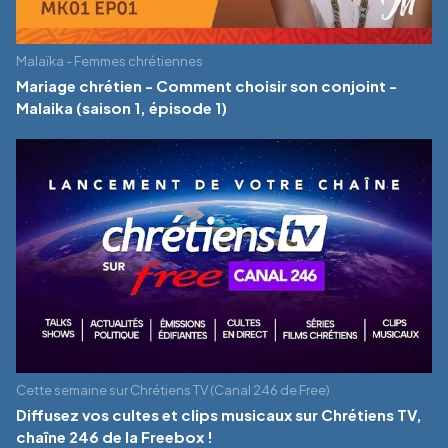
Malaïka - Femmes chrétiennes
Mariage chrétien - Comment choisir son conjoint -
Malaika (saison 1, épisode 1)
Cette semaine sur Chrétiens TV (Canal 246 de Free)
Diffusez vos cultes et clips musicaux sur Chrétiens TV,
chaîne 246 de la Freebox !