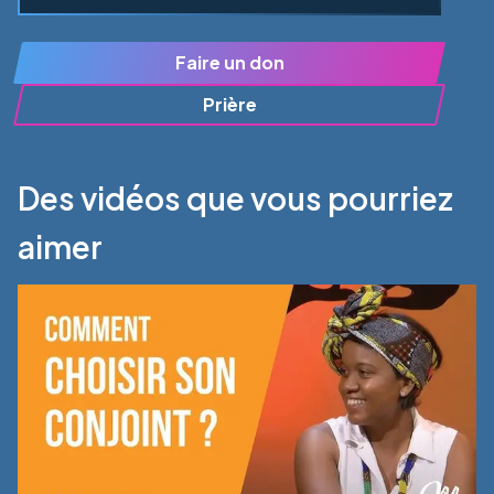
Faire un don
Prière
Des vidéos que vous pourriez
aimer