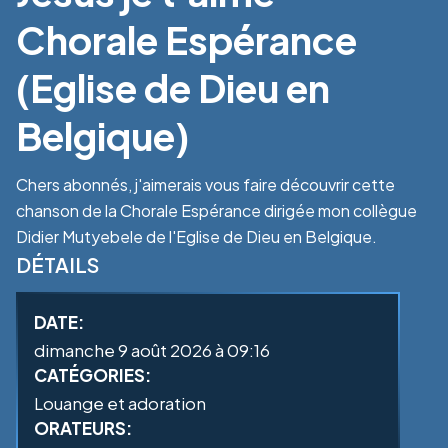
Chorale Espérance
(Eglise de Dieu en
Belgique)
Chers abonnés, j'aimerais vous faire découvrir cette
chanson de la Chorale Espérance dirigée mon collègue
Didier Mutyebele de l'Eglise de Dieu en Belgique.
DÉTAILS
DATE:
dimanche 9 août 2026 à 09:16
CATÉGORIES:
Louange et adoration
ORATEURS: