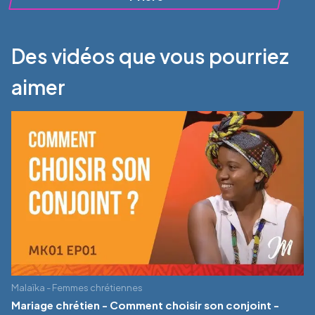
Des vidéos que vous pourriez
aimer
Malaïka - Femmes chrétiennes
Mariage chrétien - Comment choisir son conjoint -