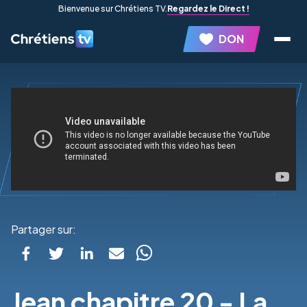
Bienvenue sur Chrétiens TV.
Regardez le Direct !
DON
Partager sur:
Jean chapitre 20 - La