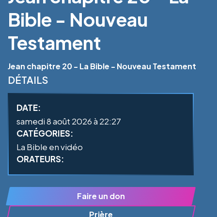
Bible - Nouveau
Testament
Jean chapitre 20 - La Bible - Nouveau Testament
DÉTAILS
DATE:
samedi 8 août 2026 à 22:27
CATÉGORIES:
La Bible en vidéo
ORATEURS:
Faire un don
Prière