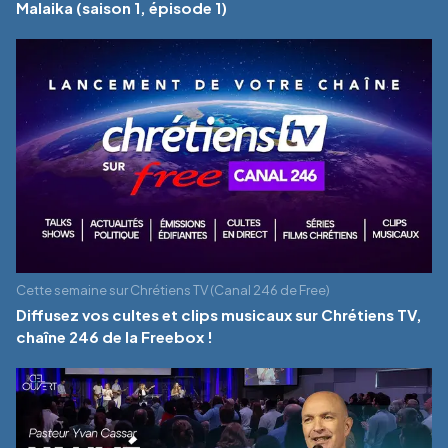
Malaika (saison 1, épisode 1)
Cette semaine sur Chrétiens TV (Canal 246 de Free)
Diffusez vos cultes et clips musicaux sur Chrétiens TV,
chaîne 246 de la Freebox !