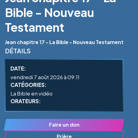
Bible - Nouveau
Testament
Jean chapitre 17 - La Bible - Nouveau Testament
DÉTAILS
DATE:
vendredi 7 août 2026 à 09:11
CATÉGORIES:
La Bible en vidéo
ORATEURS:
Faire un don
Prière