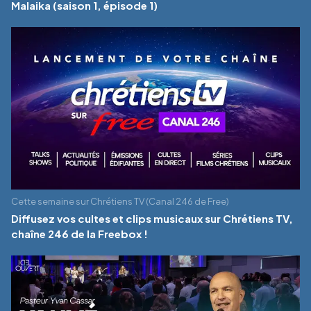
Malaika (saison 1, épisode 1)
Cette semaine sur Chrétiens TV (Canal 246 de Free)
Diffusez vos cultes et clips musicaux sur Chrétiens TV,
chaîne 246 de la Freebox !