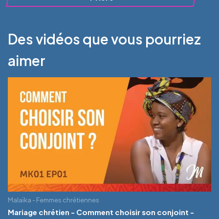
Des vidéos que vous pourriez
aimer
Malaïka - Femmes chrétiennes
Mariage chrétien - Comment choisir son conjoint -