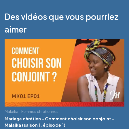
Des vidéos que vous pourriez
aimer
Malaïka - Femmes chrétiennes
Mariage chrétien - Comment choisir son conjoint -
Malaika (saison 1, épisode 1)