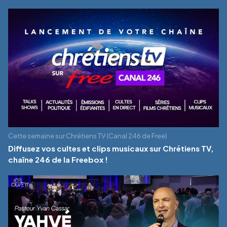
Cette semaine sur Chrétiens TV (Canal 246 de Free)
Diffusez vos cultes et clips musicaux sur Chrétiens TV,
chaîne 246 de la Freebox !